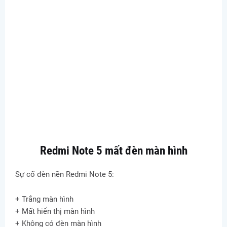
Redmi Note 5 mất đèn màn hình
Sự cố đèn nền Redmi Note 5:
+ Trắng màn hình
+ Mất hiển thị màn hình
+ Không có đèn màn hình