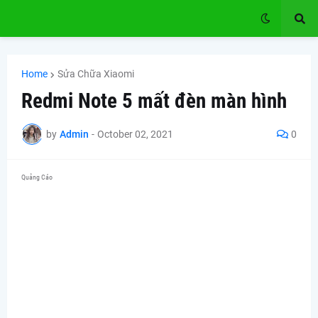
Home
Sửa Chữa Xiaomi
Redmi Note 5 mất đèn màn hình
by
Admin
-
October 02, 2021
0
Quảng Cáo