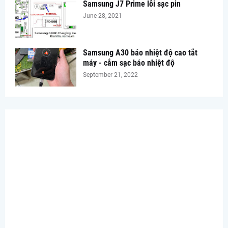
Samsung J7 Prime lỗi sạc pin
June 28, 2021
Samsung A30 báo nhiệt độ cao tắt
máy - cắm sạc báo nhiệt độ
September 21, 2022