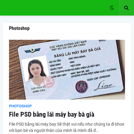
Photoshop
PHOTOSHOP
File PSD bằng lái máy bay bà già
File PSD bằng lái máy bay Sẽ thật vui nếu như chúng ta đi khoe
với bạn bè và người thân của mình là mình đã đ…