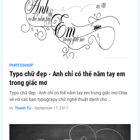
PHOTOSHOP
Typo chữ đẹp - Anh chỉ có thể nắm tay em
trong giấc mơ
Typo chữ đẹp - Anh chỉ có thể nắm tay em trong giấc mơ Chia
sẻ với các bạn typograpy chữ nghệ thuật dành cho …
by
Thanh Tú
-
September 17, 2017