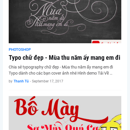
PHOTOSHOP
Typo chữ đẹp - Mùa thu năm ấy mang em đi
Chia sẻ typography chữ đẹp - Mùa thu năm ấy mang em đi
Typo dành cho các bạn cover ảnh nhé Hình demo Tải Về …
by
Thanh Tú
-
September 17, 2017