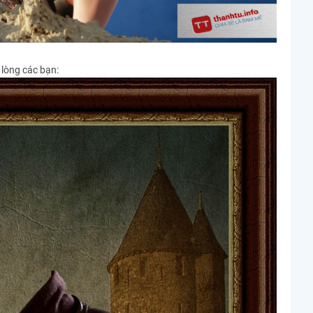
lòng các bạn: