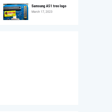
Samsung A51 treo logo
March 17, 2023