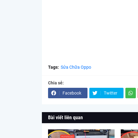
Tags:
Sửa Chữa Oppo
Chia sẻ:
Facebook
Twitter
Bài viết liên quan