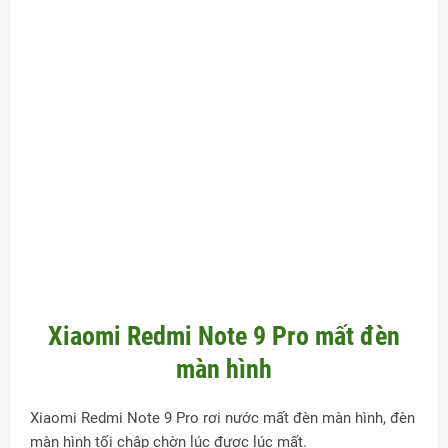
Xiaomi Redmi Note 9 Pro mất đèn
màn hình
Xiaomi Redmi Note 9 Pro rơi nước mất đèn màn hình, đèn
màn hình tối chập chờn lúc được lúc mất.