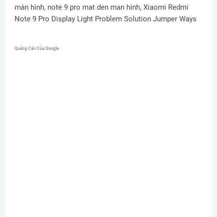
màn hình, note 9 pro mat den man hinh, Xiaomi Redmi
Note 9 Pro Display Light Problem Solution Jumper Ways
Quảng Cáo Của Google