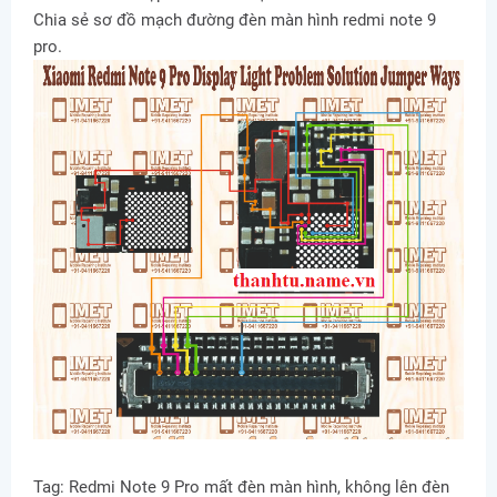
Chia sẻ sơ đồ mạch đường đèn màn hình redmi note 9
pro.
Tag: Redmi Note 9 Pro mất đèn màn hình, không lên đèn