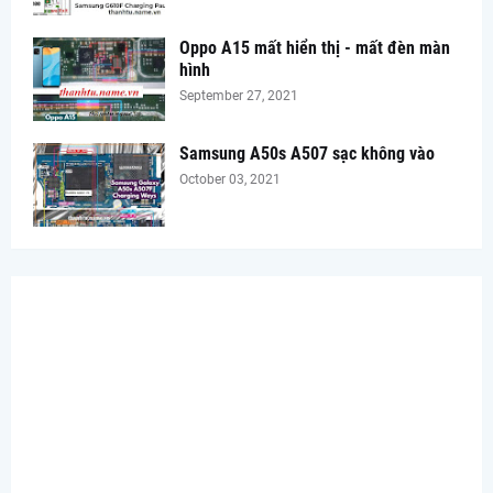
Oppo A15 mất hiển thị - mất đèn màn
hình
September 27, 2021
Samsung A50s A507 sạc không vào
October 03, 2021