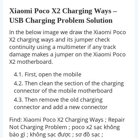
Xiaomi Poco X2 Charging Ways –
USB Charging Problem Solution
In the below image we draw the Xiaomi Poco
X2 charging ways and its jumper check
continuity using a multimeter if any track
damage makes a jumper on the Xiaomi Poco
X2 motherboard.
First, open the mobile
Then clean the section of the charging
connector of the mobile motherboard
Then remove the old charging
connector and add a new connector
Find: Xiaomi Poco X2 Charging Ways ; Repair
Not Charging Problem ; poco x2 sạc không
báo gì ; không sạc được ; sơ đồ sạc ;