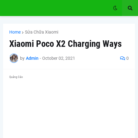
Home
Sửa Chữa Xiaomi
Xiaomi Poco X2 Charging Ways
by
Admin
-
October 02, 2021
0
Quảng Cáo