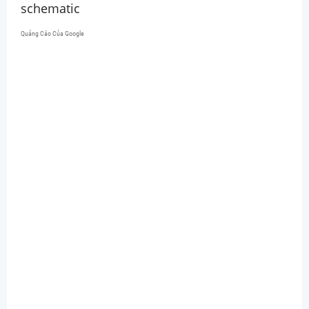
schematic
Quảng Cáo Của Google