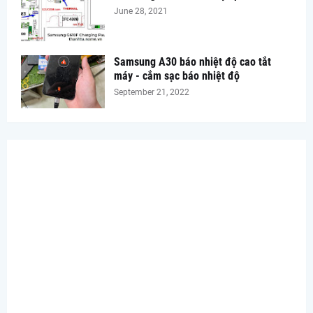
June 28, 2021
Samsung A30 báo nhiệt độ cao tắt
máy - cắm sạc báo nhiệt độ
September 21, 2022