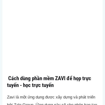
Cách dùng phần mềm ZAVI để họp trực
tuyến - học trực tuyến
Zavi là một ứng dụng được xây dựng và phát triển
bởi Zalo Group. Ứng dụng này sẽ cho phép bạn tạo