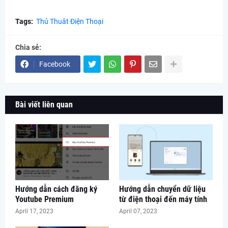
Tags:
Thủ Thuât Điện Thoại
Chia sẻ:
Facebook
Bài viết liên quan
Hướng dẫn cách đăng ký
Hướng dẫn chuyển dữ liệu
Youtube Premium
từ điện thoại đến máy tính
April 17, 2023
April 07, 2023