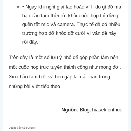
Ngay khi nghỉ giải lao hoặc vì lí do gì đó mà
bạn cần tạm thời rời khỏi cuộc họp thì đừng
quên tắt mic và camera. Thực tế đã có nhiều
trường hợp dỡ khóc dỡ cười vì vấn đề này
rồi đấy.
Trên đây là một số lưu ý nhỏ để góp phần làm nên
một cuộc họp trực tuyến thành công như mong đợi.
Xin chào tạm biệt và hẹn gặp lại các bạn trong
những bài viết tiếp theo !
Nguồn:
Blogchiasekienthuc
Quảng Cáo Của Google