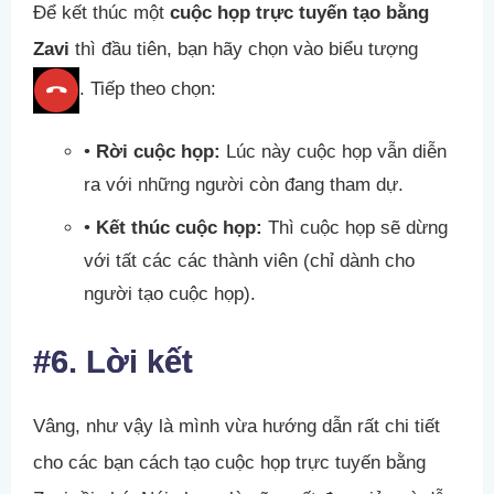
Để kết thúc một
cuộc họp trực tuyến tạo bằng
Zavi
thì đầu tiên, bạn hãy chọn vào biểu tượng
. Tiếp theo chọn:
Rời cuộc họp:
Lúc này cuộc họp vẫn diễn
ra với những người còn đang tham dự.
Kết thúc cuộc họp:
Thì cuộc họp sẽ dừng
với tất các các thành viên (chỉ dành cho
người tạo cuộc họp).
#6. Lời kết
Vâng, như vậy là mình vừa hướng dẫn rất chi tiết
cho các bạn cách tạo cuộc họp trực tuyến bằng