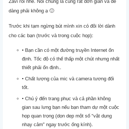
Zavi rồi nhé. Nói chung là cũng rất đơn giản và dễ
dàng phải không ạ 🙂
Trước khi tạm ngừng bút mình xin có đôi lời dành
cho các bạn (trước và trong cuộc họp):
Bạn cần có một đường truyền Internet ổn
định. Tốc độ có thể thấp một chút nhưng nhất
thiết phải ổn định..
Chất lượng của mic và camera tương đối
tốt.
Chú ý đến trang phục và cả phần không
gian sau lưng bạn nếu bạn tham dự một cuộc
họp quan trọng (dọn dẹp một số “vật dụng
nhạy cảm” ngay trước ống kính).