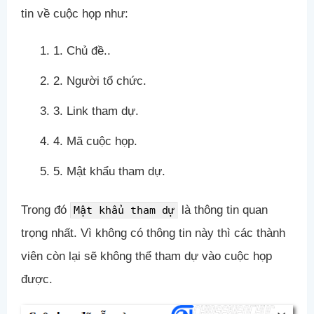
tin về cuộc họp như:
Chủ đề..
Người tổ chức.
Link tham dự.
Mã cuộc họp.
Mật khẩu tham dự.
Trong đó
là thông tin quan
Mật khẩu tham dự
trọng nhất. Vì không có thông tin này thì các thành
viên còn lại sẽ không thể tham dự vào cuộc họp
được.