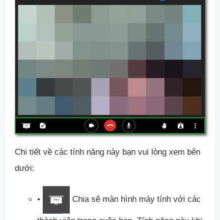
Chi tiết về các tính năng này bạn vui lòng xem bên
dưới:
Chia sẽ màn hình máy tính với các