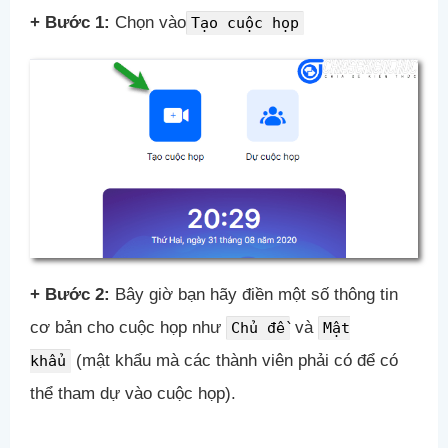
+ Bước 1:
Chọn vào
Tạo cuộc họp
+ Bước 2:
Bây giờ bạn hãy điền một số thông tin
cơ bản cho cuộc họp như
và
Chủ đề
Mật
(mật khẩu mà các thành viên phải có để có
khẩu
thể tham dự vào cuộc họp).