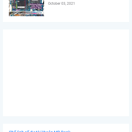
October 03, 2021