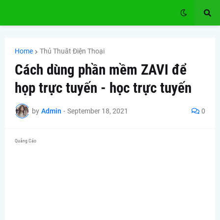
Home
Thủ Thuât Điện Thoại
Cách dùng phần mềm ZAVI để
họp trực tuyến - học trực tuyến
by
Admin
-
September 18, 2021
0
Quảng Cáo