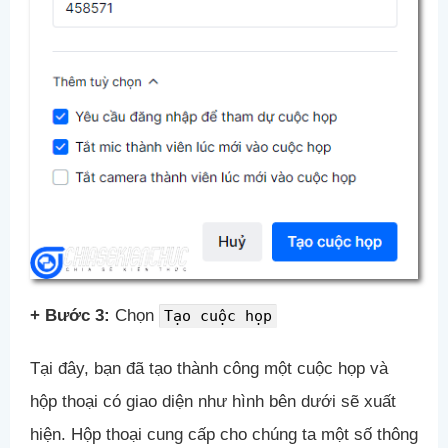
+ Bước 3:
Chọn
Tạo cuộc họp
Tại đây, bạn đã tạo thành công một cuộc họp và
hộp thoại có giao diện như hình bên dưới sẽ xuất
hiện. Hộp thoại cung cấp cho chúng ta một số thông