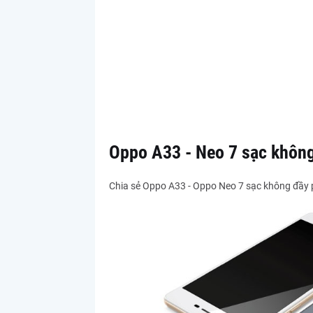
Oppo A33 - Neo 7 sạc không
Chia sẻ Oppo A33 - Oppo Neo 7 sạc không đầy p