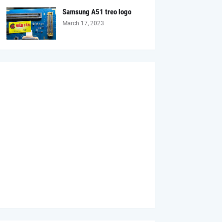
Samsung A51 treo logo
March 17, 2023