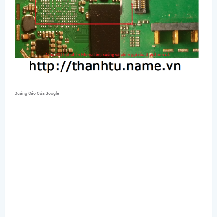
Quảng Cáo Của Google