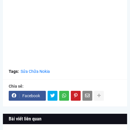
Tags:
Sửa Chữa Nokia
Chia sẻ:
Facebook
Bài viết liên quan