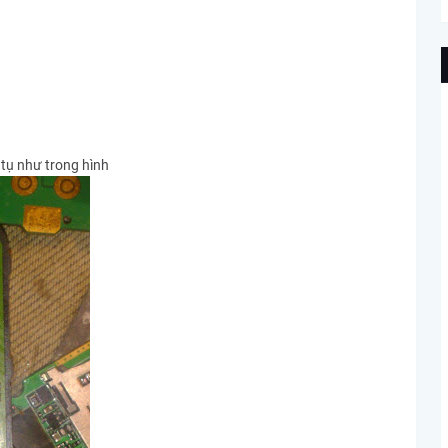
 tụ như trong hình