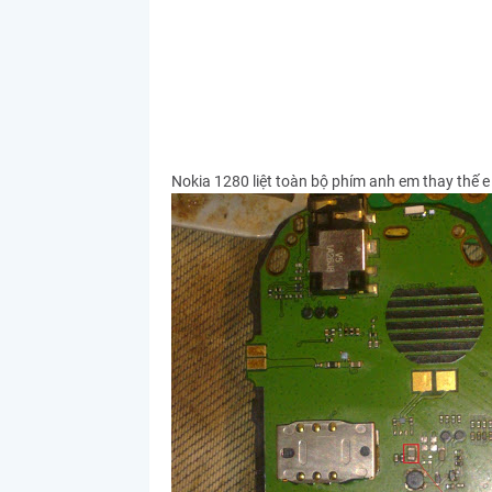
Nokia 1280 liệt toàn bộ phím anh em thay thế e