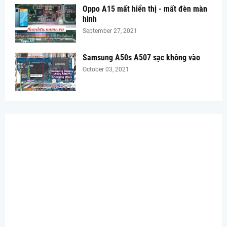
Oppo A15 mất hiển thị - mất đèn màn
hình
September 27, 2021
Samsung A50s A507 sạc không vào
October 03, 2021