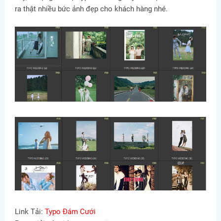
ra thật nhiều bức ảnh đẹp cho khách hàng nhé.
Link Tải:
Typo Đám Cưới