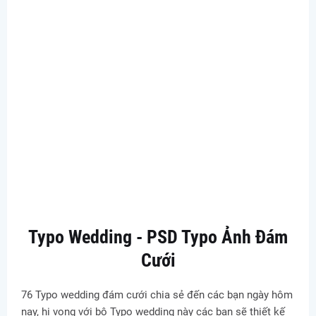
Typo Wedding - PSD Typo Ảnh Đám
Cưới
76 Typo wedding đám cưới chia sẻ đến các bạn ngày hôm
nay, hi vọng với bộ Typo wedding này các bạn sẽ thiết kế