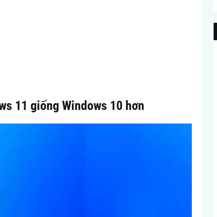
ows 11 giống Windows 10 hơn