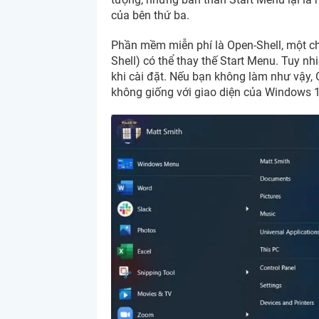
của bên thứ ba.
Phần mềm miễn phí là Open-Shell, một ch
Shell) có thể thay thế Start Menu. Tuy nhi
khi cài đặt. Nếu bạn không làm như vậy,
không giống với giao diện của Windows 1