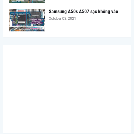
Samsung A50s A507 sạc không vào
October 03, 2021