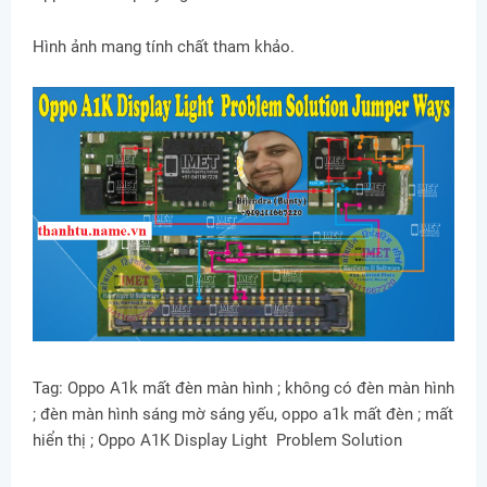
Hình ảnh mang tính chất tham khảo.
Tag: Oppo A1k mất đèn màn hình ; không có đèn màn hình
; đèn màn hình sáng mờ sáng yếu, oppo a1k mất đèn ; mất
hiển thị ; Oppo A1K Display Light Problem Solution