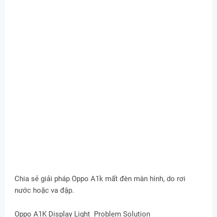
Chia sẻ giải pháp Oppo A1k mất đèn màn hình, do rơi
nước hoặc va đập.
Oppo A1K Display Light Problem Solution