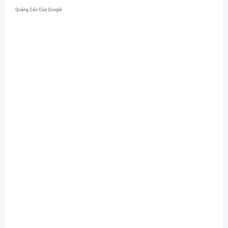
Quảng Cáo Của Google