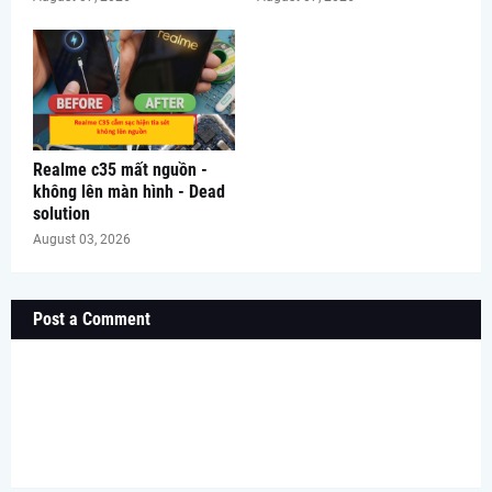
Realme c35 mất nguồn -
không lên màn hình - Dead
solution
August 03, 2026
Post a Comment