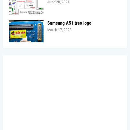
June 28, 2021
Samsung A51 treo logo
March 17, 2023