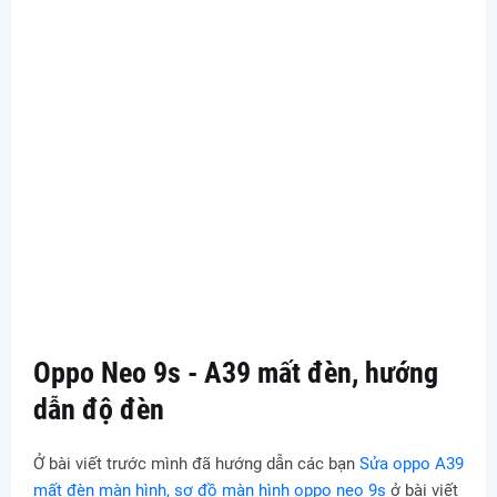
Oppo Neo 9s - A39 mất đèn, hướng
dẫn độ đèn
Ở bài viết trước mình đã hướng dẫn các bạn
Sửa oppo A39
mất đèn màn hình, sơ đồ màn hình oppo neo 9s
ở bài viết