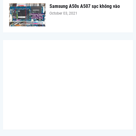
Samsung A50s A507 sạc không vào
October 03, 2021