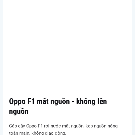
Oppo F1 mất nguồn - không lên
nguồn
Gặp cây Oppo F1 rơi nước mất nguồn, kẹp nguồn nóng
toàn main, không giao động.