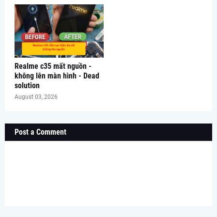
Realme c35 mất nguồn -
không lên màn hình - Dead
solution
August 03, 2026
Post a Comment