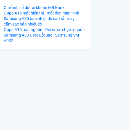
Chế ảnh số dư tài khoản MB Bank
Oppo A15 mất hiển thị - mất đèn màn hình
Samsung A30 báo nhiệt độ cao tắt máy -
cắm sạc báo nhiệt độ
Oppo A15 mất nguồn - Rơi nước chạm nguồn
Samsung A03 Core Lỗi Sạc - Samsung SM-
A032