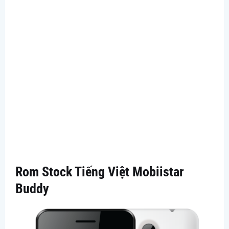
Rom Stock Tiếng Việt Mobiistar
Buddy