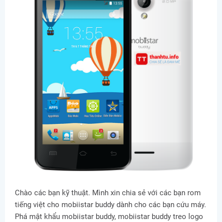
Chào các bạn kỹ thuật. Mình xin chia sẻ với các bạn rom
tiếng việt cho mobiistar buddy dành cho các bạn cứu máy.
Phá mật khẩu mobiistar buddy, mobiistar buddy treo logo