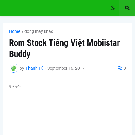
Home
dòng máy khác
Rom Stock Tiếng Việt Mobiistar
Buddy
by
Thanh Tú
-
September 16, 2017
0
Quảng Cáo