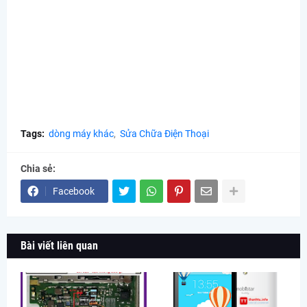
Tags:
dòng máy khác
Sửa Chữa Điện Thoại
Chia sẻ:
Facebook
Bài viết liên quan