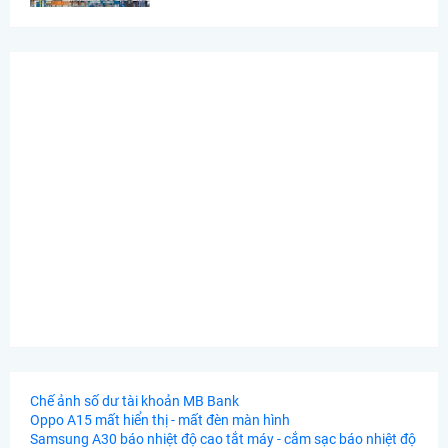
Chế ảnh số dư tài khoản MB Bank
Oppo A15 mất hiển thị - mất đèn màn hình
Samsung A30 báo nhiệt độ cao tắt máy - cắm sạc báo nhiệt độ