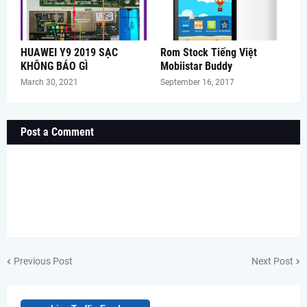
HUAWEI Y9 2019 SẠC
Rom Stock Tiếng Việt
KHÔNG BÁO GÌ
Mobiistar Buddy
March 30, 2021
September 16, 2017
Post a Comment
Previous Post
Next Post