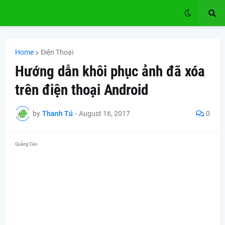
Home
Điện Thoại
Hướng dẫn khôi phục ảnh đã xóa
trên điện thoại Android
by
Thanh Tú
-
August 16, 2017
0
Quảng Cáo