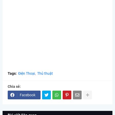
Tags:
Điện Thoại
Thủ thuật
Chia sẻ:
Facebook