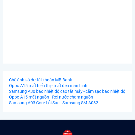
Chế ảnh số dư tài khoản MB Bank
Oppo A15 mất hiển thị - mất đèn màn hình
Samsung A30 báo nhiệt độ cao tắt máy - cắm sạc báo nhiệt độ
Oppo A15 mất nguồn - Rơi nước chạm nguồn
Samsung A03 Core Lỗi Sạc - Samsung SM-A032