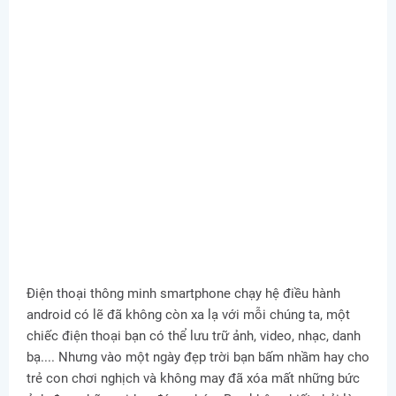
Điện thoại thông minh smartphone chạy hệ điều hành
android có lẽ đã không còn xa lạ với mỗi chúng ta, một
chiếc điện thoại bạn có thể lưu trữ ảnh, video, nhạc, danh
bạ.... Nhưng vào một ngày đẹp trời bạn bấm nhầm hay cho
trẻ con chơi nghịch và không may đã xóa mất những bức