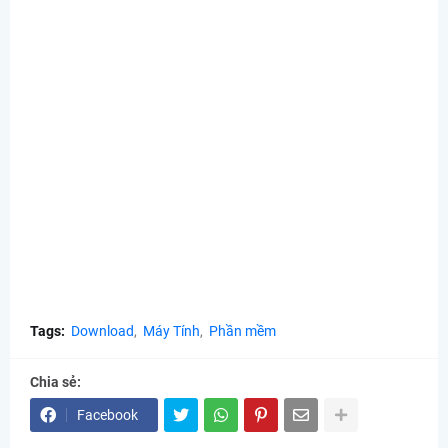
Tags:
Download
Máy Tính
Phần mềm
Chia sẻ:
Facebook