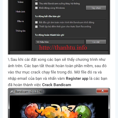
\ Sau khi cài đặt xong các bạn sẽ thấy chương trình như
ảnh trên. Các bạn tắt thoát hoàn toàn phần mềm, sau đó
vào thư mục crack chạy file trong đó. Mở file đó ra và
nhập email của bạn và nhấn vàm
Register app
là các bạn
đã hoàn thành việc
Crack Bandicam