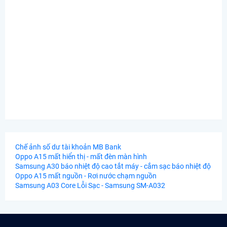
Chế ảnh số dư tài khoản MB Bank
Oppo A15 mất hiển thị - mất đèn màn hình
Samsung A30 báo nhiệt độ cao tắt máy - cắm sạc báo nhiệt độ
Oppo A15 mất nguồn - Rơi nước chạm nguồn
Samsung A03 Core Lỗi Sạc - Samsung SM-A032