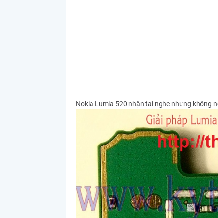
Nokia Lumia 520 nhận tai nghe nhưng không n