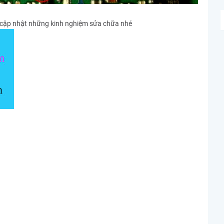
cập nhật những kinh nghiệm sửa chữa nhé