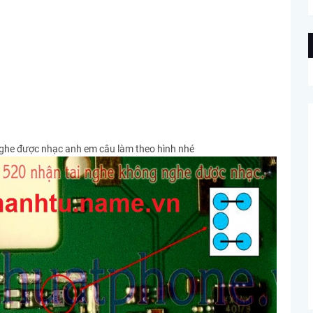
ghe được nhạc anh em câu làm theo hình nhé